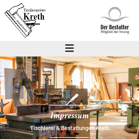
Zum Inhalt springen
Impressum
Tischlerei & Bestattungen Kreth