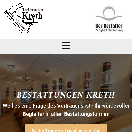
Zum Inhalt springen
BESTATTUNGEN KRETH
Weil es eine Frage des Vertrauens ist - Ihr würdevoller
Begleiter in allen Bestattungsformen
Im Trauerfall rund um die Uhr