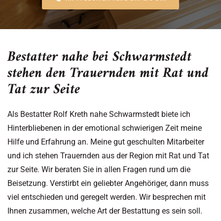
Bestatter nahe bei Schwarmstedt
stehen den Trauernden mit Rat und
Tat zur Seite
Als Bestatter Rolf Kreth nahe Schwarmstedt biete ich
Hinterbliebenen in der emotional schwierigen Zeit meine
Hilfe und Erfahrung an. Meine gut geschulten Mitarbeiter
und ich stehen Trauernden aus der Region mit Rat und Tat
zur Seite. Wir beraten Sie in allen Fragen rund um die
Beisetzung. Verstirbt ein geliebter Angehöriger, dann muss
viel entschieden und geregelt werden. Wir besprechen mit
Ihnen zusammen, welche Art der Bestattung es sein soll.